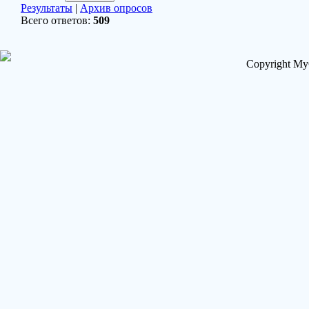
Результаты
|
Архив опросов
Всего ответов:
509
Copyright My