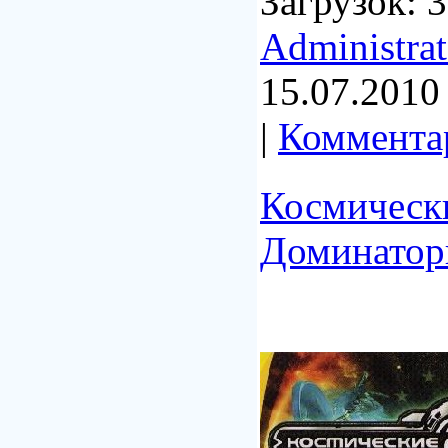
Загрузок: 3
Administrat
15.07.2010
|
Комментар
Космическ
Доминатор