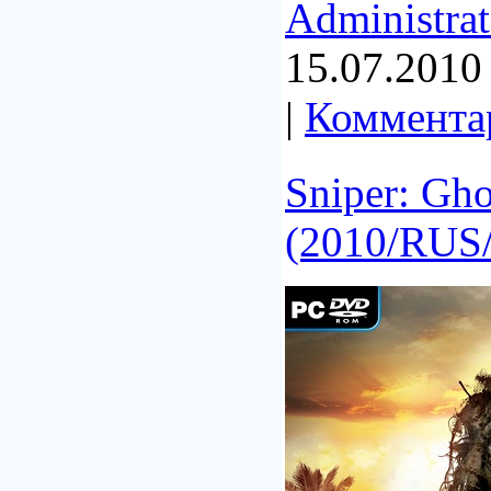
Administrat
15.07.2010
|
Комментар
Sniper: Gho
(2010/RUS