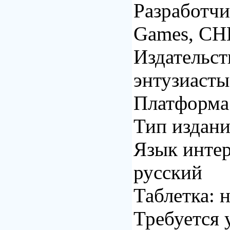
Разработчи
Games, СН
Издательс
энтузиасты
Платформа
Тип издани
Язык интер
русский
Таблетка: 
Требуется 