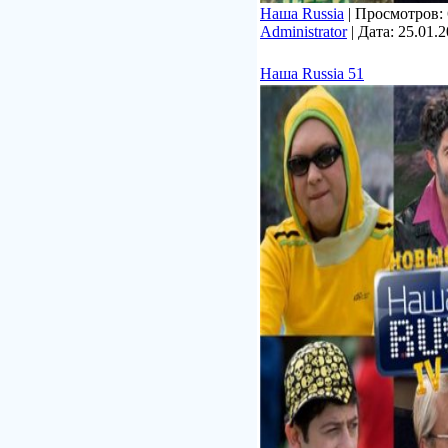
Наша Russia
| Просмотров: 6
Administrator
| Дата:
25.01.
Наша Russia 51