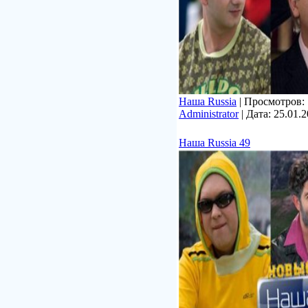
Наша Russia
| Просмотров: 7
Administrator
| Дата:
25.01.
Наша Russia 49