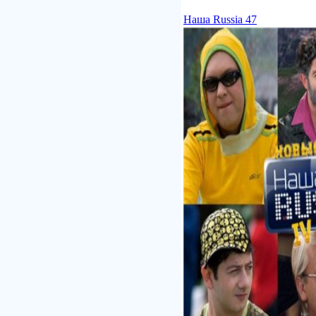
Наша Russia 47