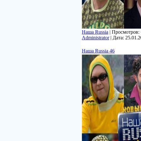
Наша Russia
| Просмотров: 6
Administrator
| Дата:
25.01.
Наша Russia 46