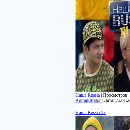
Наша Russia
| Просмотров: 6
Administrator
| Дата:
25.01.
Наша Russia 53