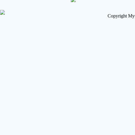
Copyright My