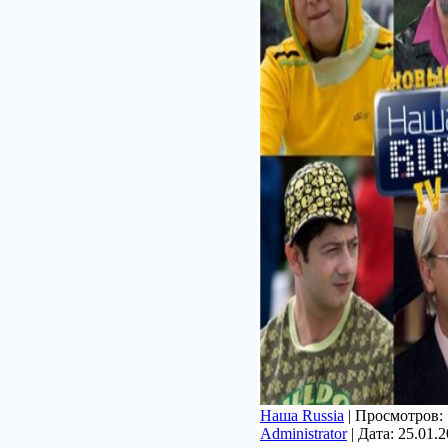
Наша Russia
| Просмотров: 7
Administrator
| Дата:
25.01.