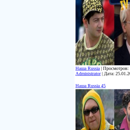
Наша Russia
| Просмотров: 7
Administrator
| Дата:
25.01.
Наша Russia 45