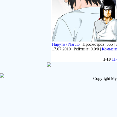
Наруто / Naruto
| Просмотров: 555 | 
17.07.2010
| Рейтинг: 0.0/0 |
Коммент
1-10
11
Copyright My