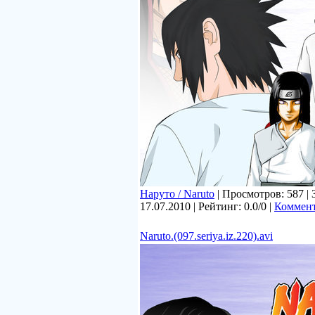
Наруто / Naruto
| Просмотров: 587 | 
17.07.2010
| Рейтинг: 0.0/0 |
Коммент
Naruto.(097.seriya.iz.220).avi