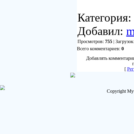
Категория
Добавил:
m
Просмотров:
755
| Загрузок
Всего комментариев:
0
Добавлять комментарии
[
Рег
Copyright My