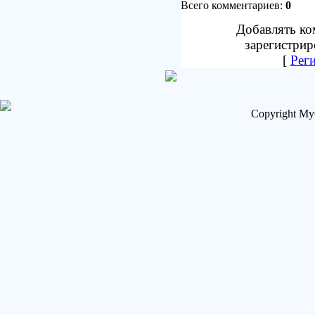
Всего комментариев:
0
Добавлять ко
зарегистрир
[
Рег
Copyright My